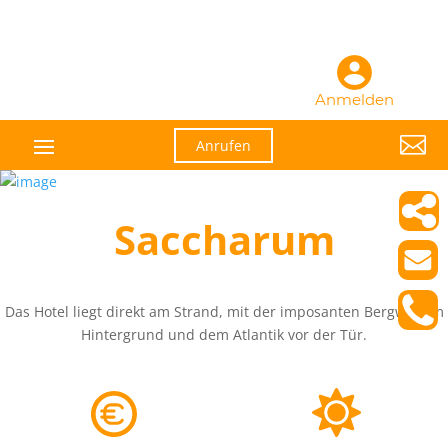
Anmelden

Anrufen
Saccharum
Das Hotel liegt direkt am Strand, mit der imposanten Bergwelt im
Hintergrund und dem Atlantik vor der Tür.