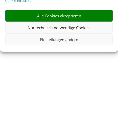
Cookie-Richtlinie
Alle Cookies akzeptieren
Nur technisch notwendige Cookies
Einstellungen ändern