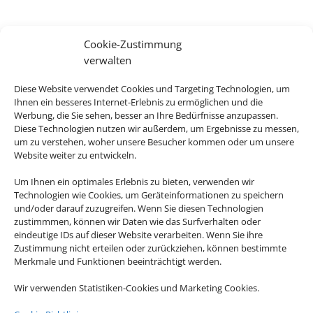
Cookie-Zustimmung
verwalten
Diese Website verwendet Cookies und Targeting Technologien, um
Ihnen ein besseres Internet-Erlebnis zu ermöglichen und die
Werbung, die Sie sehen, besser an Ihre Bedürfnisse anzupassen.
Diese Technologien nutzen wir außerdem, um Ergebnisse zu messen,
um zu verstehen, woher unsere Besucher kommen oder um unsere
Website weiter zu entwickeln.
Um Ihnen ein optimales Erlebnis zu bieten, verwenden wir
Technologien wie Cookies, um Geräteinformationen zu speichern
und/oder darauf zuzugreifen. Wenn Sie diesen Technologien
zustimmmen, können wir Daten wie das Surfverhalten oder
eindeutige IDs auf dieser Website verarbeiten. Wenn Sie ihre
Zustimmung nicht erteilen oder zurückziehen, können bestimmte
Merkmale und Funktionen beeinträchtigt werden.
Wir verwenden Statistiken-Cookies und Marketing Cookies.