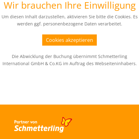
Wir brauchen Ihre Einwilligung
Um diesen Inhalt darzustellen, aktivieren Sie bitte die Cookies. Es
werden ggf. personenbezogene Daten verarbeitet.
Cookies akzeptieren
Die Abwicklung der Buchung übernimmt Schmetterling
International GmbH & Co.KG im Auftrag des Webseiteninhabers.