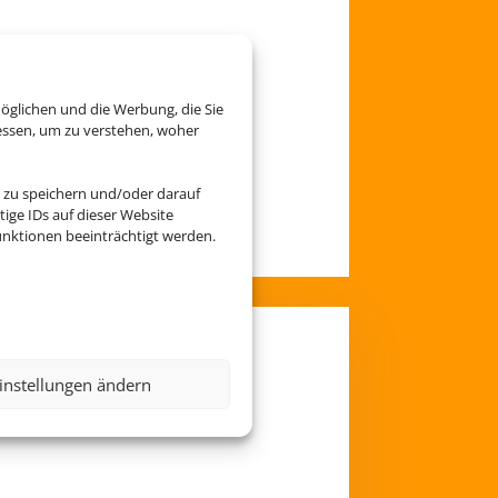
öglichen und die Werbung, die Sie
essen, um zu verstehen, woher
 zu speichern und/oder darauf
ige IDs auf dieser Website
nktionen beeinträchtigt werden.
instellungen ändern