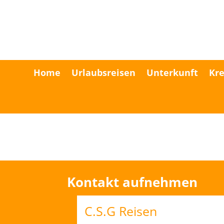
Home
Urlaubsreisen
Unterkunft
Kre
Kontakt aufnehmen
C.S.G Reisen