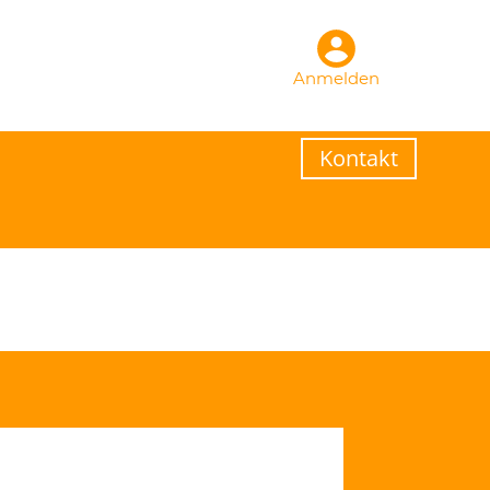
Anmelden
Kontakt