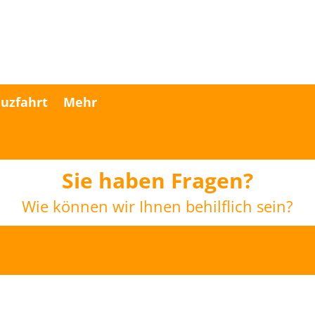
uzfahrt
Mehr
Sie haben Fragen?
Wie können wir Ihnen behilflich sein?