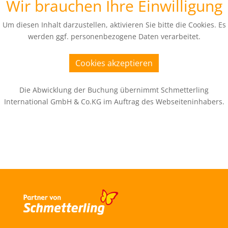
Wir brauchen Ihre Einwilligung
Um diesen Inhalt darzustellen, aktivieren Sie bitte die Cookies. Es
werden ggf. personenbezogene Daten verarbeitet.
Cookies akzeptieren
Die Abwicklung der Buchung übernimmt Schmetterling
International GmbH & Co.KG im Auftrag des Webseiteninhabers.