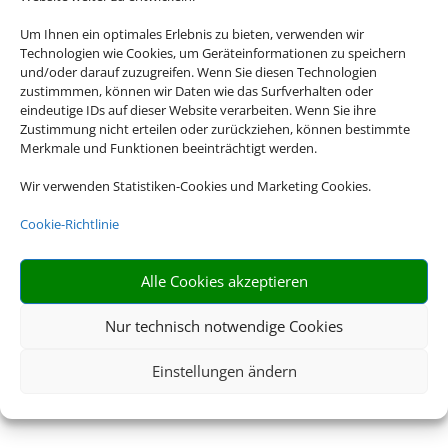
Um Ihnen ein optimales Erlebnis zu bieten, verwenden wir
Technologien wie Cookies, um Geräteinformationen zu speichern
und/oder darauf zuzugreifen. Wenn Sie diesen Technologien
zustimmmen, können wir Daten wie das Surfverhalten oder
eindeutige IDs auf dieser Website verarbeiten. Wenn Sie ihre
Zustimmung nicht erteilen oder zurückziehen, können bestimmte
Merkmale und Funktionen beeinträchtigt werden.
Wir verwenden Statistiken-Cookies und Marketing Cookies.
Cookie-Richtlinie
Alle Cookies akzeptieren
Nur technisch notwendige Cookies
Einstellungen ändern