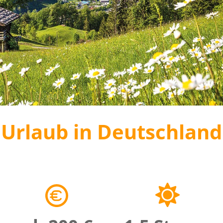
Urlaub in Deutschland