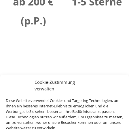
ab 200 €
1-5 Sterne
(p.P.)
Cookie-Zustimmung
verwalten
Diese Website verwendet Cookies und Targeting Technologien, um
Ihnen ein besseres Internet-Erlebnis zu ermöglichen und die
Werbung, die Sie sehen, besser an Ihre Bedürfnisse anzupassen.
Diese Technologien nutzen wir außerdem, um Ergebnisse zu messen,
um zu verstehen, woher unsere Besucher kommen oder um unsere
Website weiter zu entwickeln.