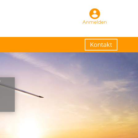
Anmelden
Kontakt
T