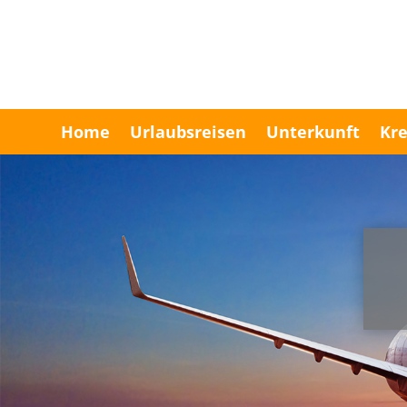
Home
Urlaubsreisen
Unterkunft
Kre