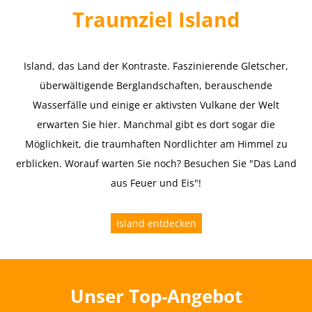
Traumziel Island
Island, das Land der Kontraste. Faszinierende Gletscher,
überwältigende Berglandschaften, berauschende
Wasserfälle und einige er aktivsten Vulkane der Welt
erwarten Sie hier. Manchmal gibt es dort sogar die
Möglichkeit, die traumhaften Nordlichter am Himmel zu
erblicken. Worauf warten Sie noch? Besuchen Sie "Das Land
aus Feuer und Eis"!
Island entdecken
Unser Top-Angebot