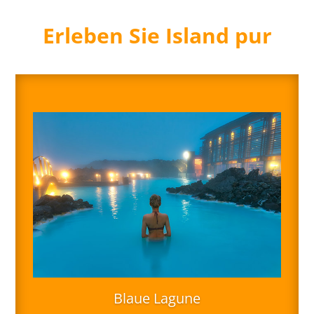
Erleben Sie Island pur
Blaue Lagune