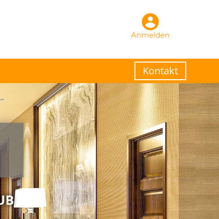
Anmelden
Kontakt
UB