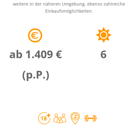
weitere in der näheren Umgebung, ebenso zahlreiche
Einkaufsmöglichkeiten.
ab 1.409 €
6
(p.P.)