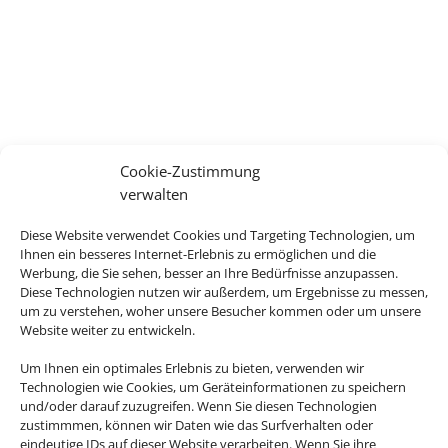
Cookie-Zustimmung
verwalten
Diese Website verwendet Cookies und Targeting Technologien, um
Ihnen ein besseres Internet-Erlebnis zu ermöglichen und die
Werbung, die Sie sehen, besser an Ihre Bedürfnisse anzupassen.
Diese Technologien nutzen wir außerdem, um Ergebnisse zu messen,
um zu verstehen, woher unsere Besucher kommen oder um unsere
Website weiter zu entwickeln.
Um Ihnen ein optimales Erlebnis zu bieten, verwenden wir
Technologien wie Cookies, um Geräteinformationen zu speichern
und/oder darauf zuzugreifen. Wenn Sie diesen Technologien
zustimmmen, können wir Daten wie das Surfverhalten oder
eindeutige IDs auf dieser Website verarbeiten. Wenn Sie ihre