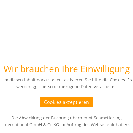
Wir brauchen Ihre Einwilligung
Um diesen Inhalt darzustellen, aktivieren Sie bitte die Cookies. Es
werden ggf. personenbezogene Daten verarbeitet.
Cookies akzeptieren
Die Abwicklung der Buchung übernimmt Schmetterling
International GmbH & Co.KG im Auftrag des Webseiteninhabers.