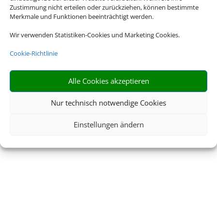
Zustimmung nicht erteilen oder zurückziehen, können bestimmte
Merkmale und Funktionen beeinträchtigt werden.
Wir verwenden Statistiken-Cookies und Marketing Cookies.
Cookie-Richtlinie
Alle Cookies akzeptieren
Nur technisch notwendige Cookies
Einstellungen ändern