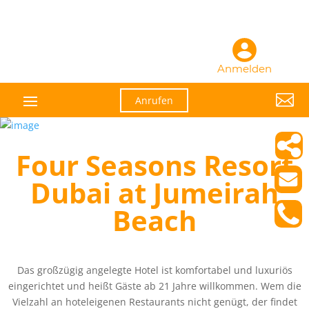
Anmelden

Anrufen
Four Seasons Resort
Dubai at Jumeirah
Beach
Das großzügig angelegte Hotel ist komfortabel und luxuriös
eingerichtet und heißt Gäste ab 21 Jahre willkommen. Wem die
Vielzahl an hoteleigenen Restaurants nicht genügt, der findet